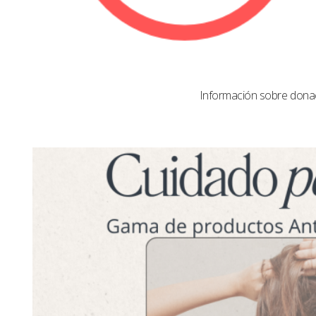
Información sobre dona