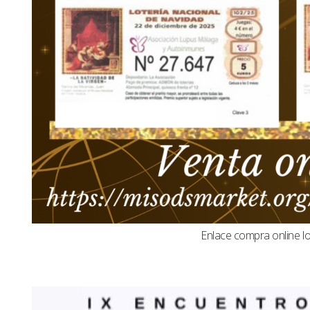
Enlace compra online l