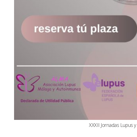
XXXII Jornadas Lupus 