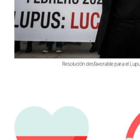
Resolución desfavorable para el Lupus