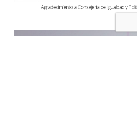
Agradecimiento a Consejería de Igualdad y Polít