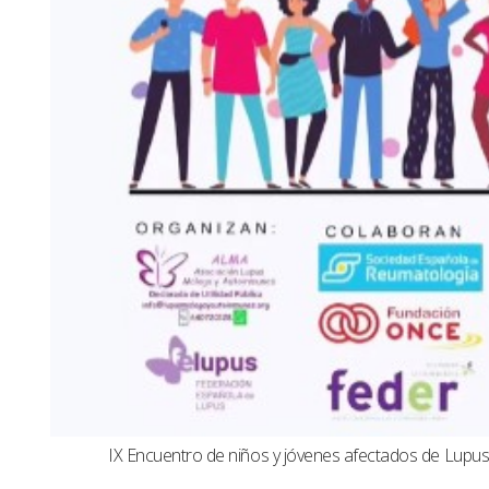
IX Encuentro de niños y jóvenes afectados de Lup