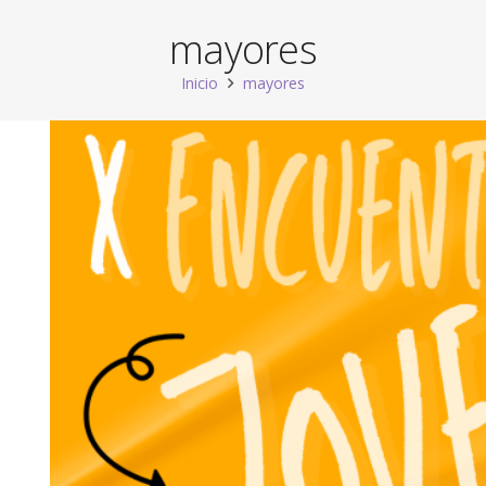
mayores
Inicio
mayores