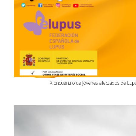
X Encuentro de Jóvenes afectados de Lu