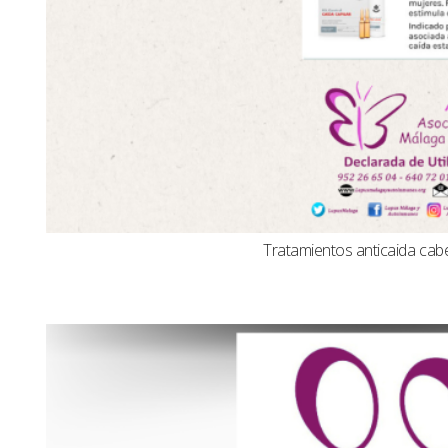
Tratamientos anticaida cabel