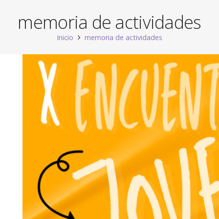
memoria de actividades
Inicio
memoria de actividades