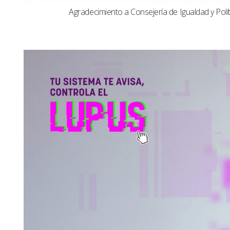
Agradecimiento a Consejería de Igualdad y Polít