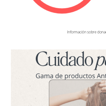
Información sobre dona