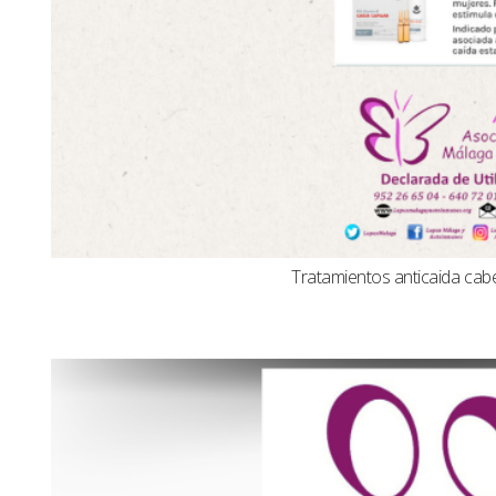
Tratamientos anticaida cabel