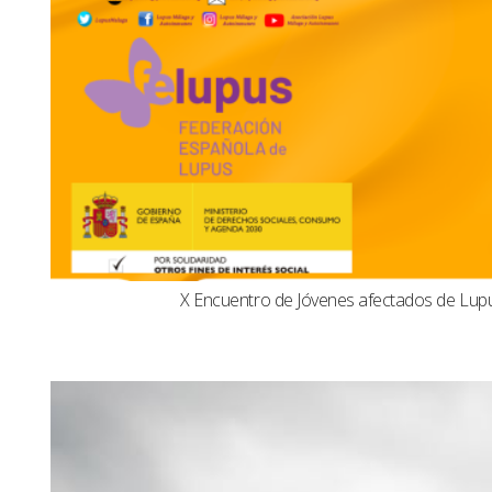
X Encuentro de Jóvenes afectados de Lu