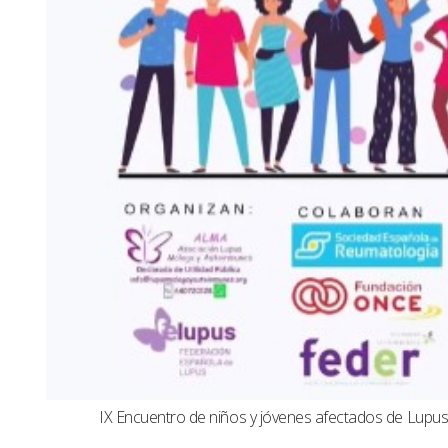
IX Encuentro de niños y jóvenes afectados de Lup