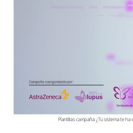
Plantillas campaña: ¿Tu sistema te ha 