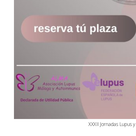
XXXII Jornadas Lupus 