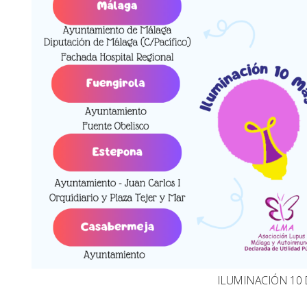
ILUMINACIÓN 10