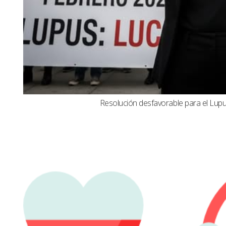
Resolución desfavorable para el Lupus