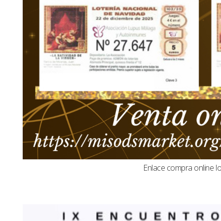
Enlace compra online l