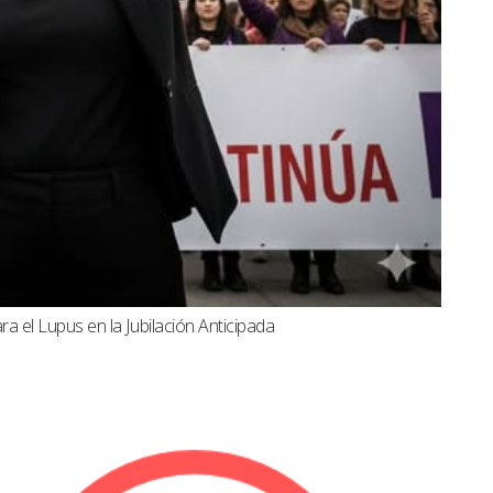
a el Lupus en la Jubilación Anticipada