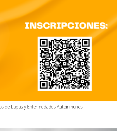
dos de Lupus y Enfermedades Autoinmunes