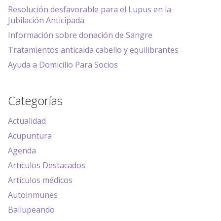
Resolución desfavorable para el Lupus en la
Jubilación Anticipada
Información sobre donación de Sangre
Tratamientos anticaida cabello y equilibrantes
Ayuda a Domicilio Para Socios
Categorías
Actualidad
Acupuntura
Agenda
Artículos Destacados
Artículos médicos
Autoinmunes
Bailupeando