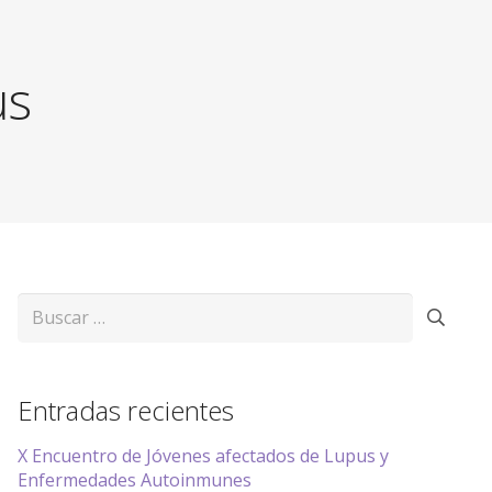
us
Buscar:
Entradas recientes
X Encuentro de Jóvenes afectados de Lupus y
Enfermedades Autoinmunes