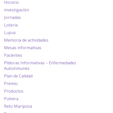
Horario
investigación
Jornadas
Loteria
Lupus
Memoria de actividades
Mesas informativas
Pacientes
Píldoras Informativas – Enfermedades
Autoinmunes
Plan de Calidad
Premio
Productos
Pulsera
Reto Mariposa