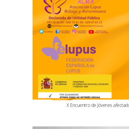
X Encuentro de Jóvenes afecta