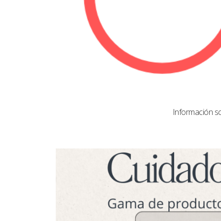
Información s