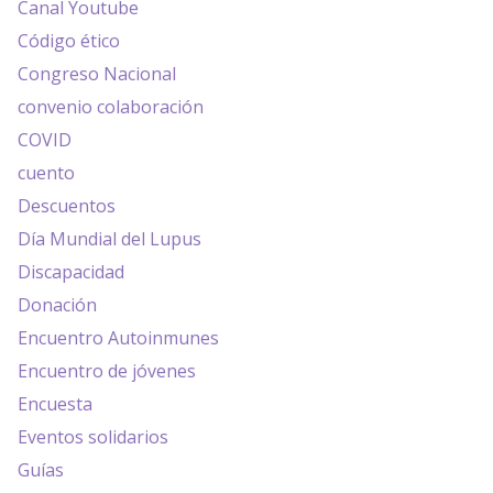
Canal Youtube
Código ético
Congreso Nacional
convenio colaboración
COVID
cuento
Descuentos
Día Mundial del Lupus
Discapacidad
Donación
Encuentro Autoinmunes
Encuentro de jóvenes
Encuesta
Eventos solidarios
Guías