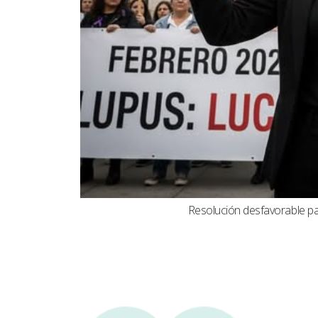
Resolución desfavorable par