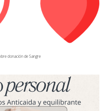
obre donación de Sangre