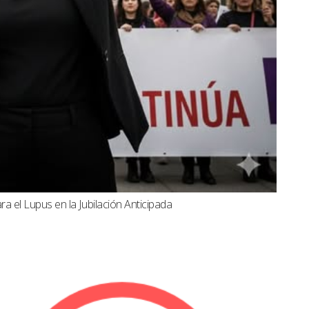
a el Lupus en la Jubilación Anticipada