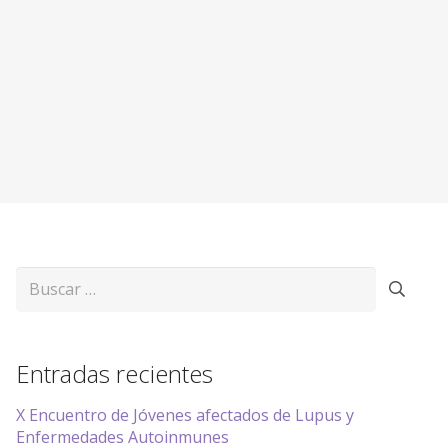
Buscar:
Entradas recientes
X Encuentro de Jóvenes afectados de Lupus y
Enfermedades Autoinmunes