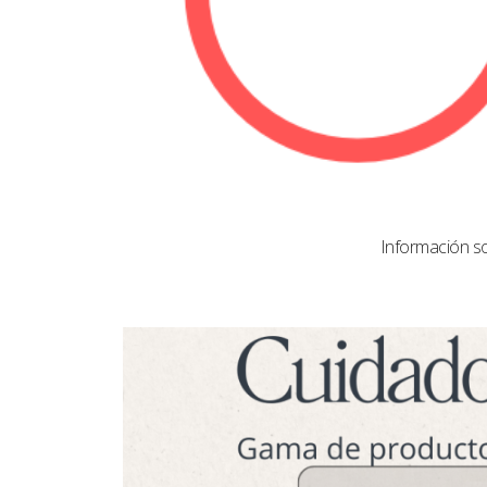
Información s