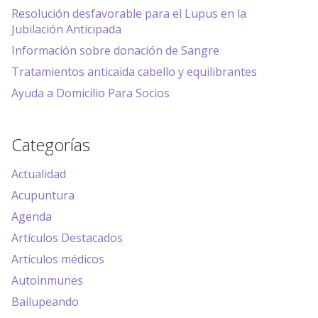
Resolución desfavorable para el Lupus en la
Jubilación Anticipada
Información sobre donación de Sangre
Tratamientos anticaida cabello y equilibrantes
Ayuda a Domicilio Para Socios
Categorías
Actualidad
Acupuntura
Agenda
Artículos Destacados
Artículos médicos
Autoinmunes
Bailupeando