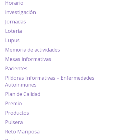
Horario
investigación
Jornadas
Loteria
Lupus
Memoria de actividades
Mesas informativas
Pacientes
Píldoras Informativas – Enfermedades
Autoinmunes
Plan de Calidad
Premio
Productos
Pulsera
Reto Mariposa