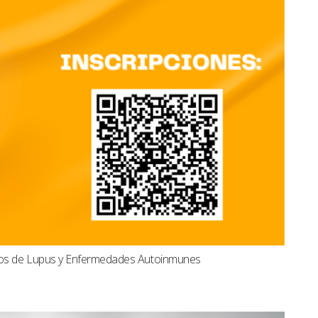
dos de Lupus y Enfermedades Autoinmunes