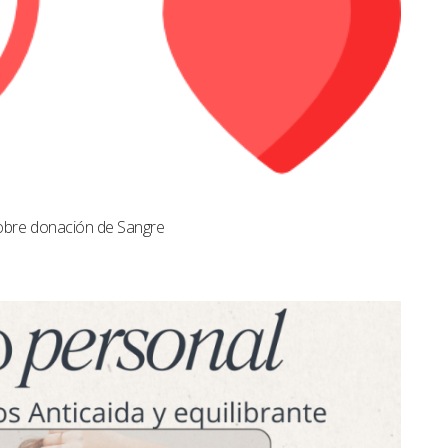
obre donación de Sangre