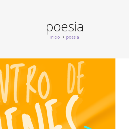
poesia
Inicio
poesia