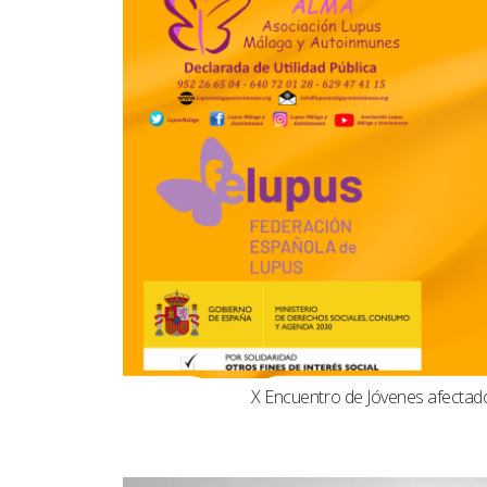
X Encuentro de Jóvenes afecta