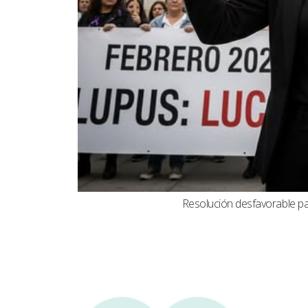
Resolución desfavorable par