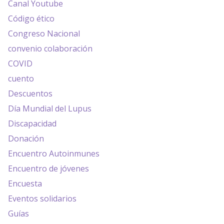
Canal Youtube
Código ético
Congreso Nacional
convenio colaboración
COVID
cuento
Descuentos
Día Mundial del Lupus
Discapacidad
Donación
Encuentro Autoinmunes
Encuentro de jóvenes
Encuesta
Eventos solidarios
Guías