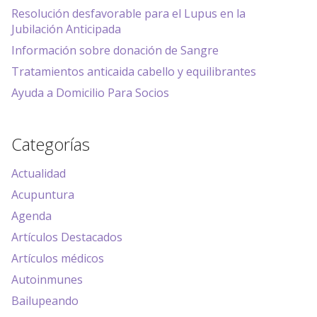
Resolución desfavorable para el Lupus en la
Jubilación Anticipada
Información sobre donación de Sangre
Tratamientos anticaida cabello y equilibrantes
Ayuda a Domicilio Para Socios
Categorías
Actualidad
Acupuntura
Agenda
Artículos Destacados
Artículos médicos
Autoinmunes
Bailupeando