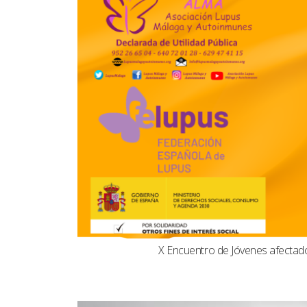
X Encuentro de Jóvenes afecta