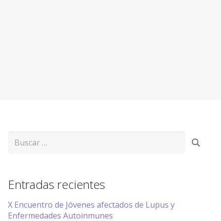
Buscar:
Entradas recientes
X Encuentro de Jóvenes afectados de Lupus y
Enfermedades Autoinmunes