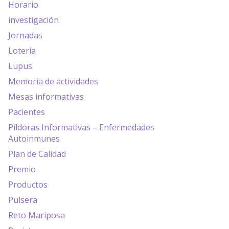
Horario
investigación
Jornadas
Loteria
Lupus
Memoria de actividades
Mesas informativas
Pacientes
Píldoras Informativas – Enfermedades
Autoinmunes
Plan de Calidad
Premio
Productos
Pulsera
Reto Mariposa