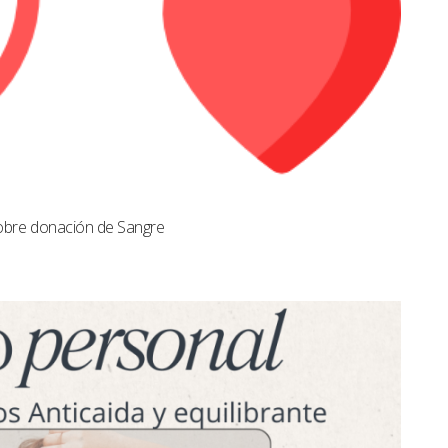
obre donación de Sangre