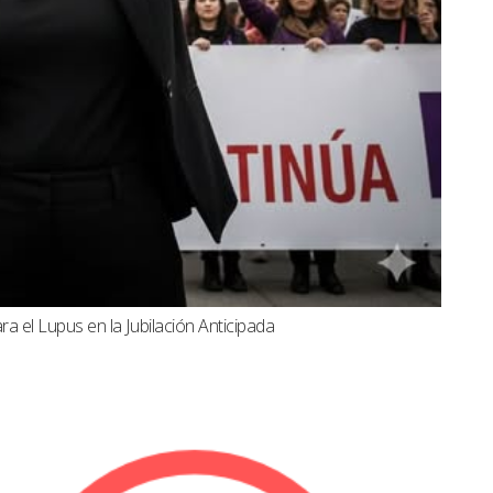
a el Lupus en la Jubilación Anticipada