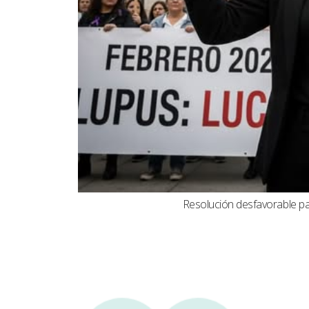
Resolución desfavorable par