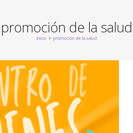
promoción de la salud
Inicio
promoción de la salud