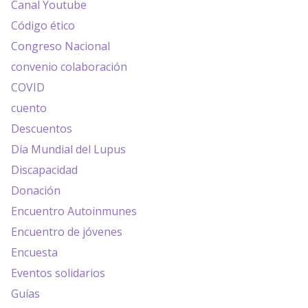
Canal Youtube
Código ético
Congreso Nacional
convenio colaboración
COVID
cuento
Descuentos
Día Mundial del Lupus
Discapacidad
Donación
Encuentro Autoinmunes
Encuentro de jóvenes
Encuesta
Eventos solidarios
Guías