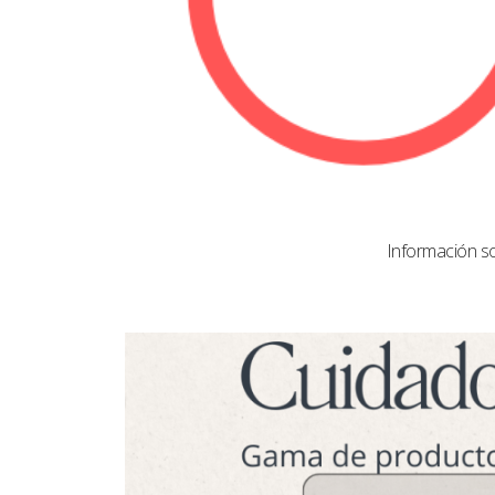
Información s