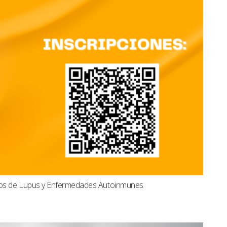
dos de Lupus y Enfermedades Autoinmunes