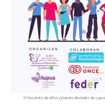
IX Encuentro de niños y jóvenes afectados de Lup