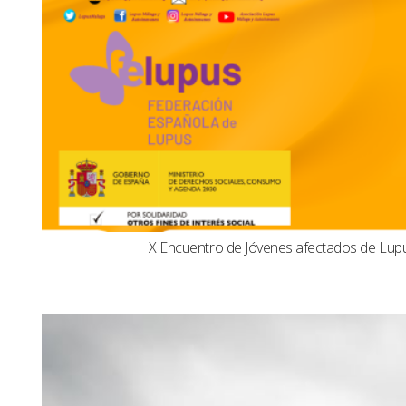
X Encuentro de Jóvenes afectados de Lu