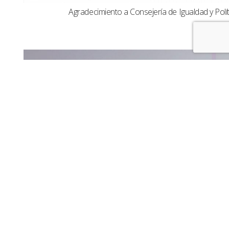
Agradecimiento a Consejería de Igualdad y Polít