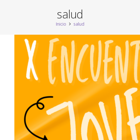
salud
Inicio
salud