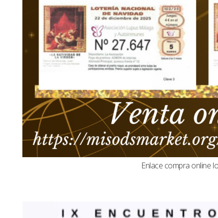
Enlace compra online l