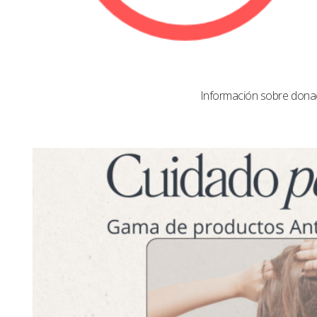
Información sobre dona