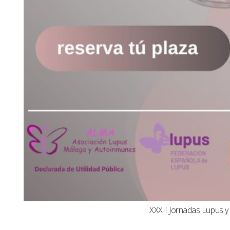
XXXII Jornadas Lupus 