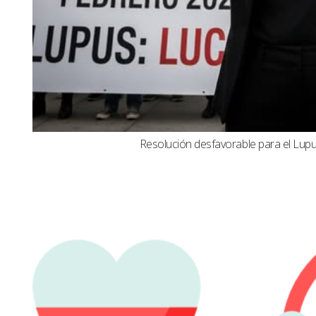
Resolución desfavorable para el Lupus