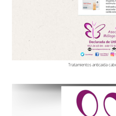
Tratamientos anticaida cabel