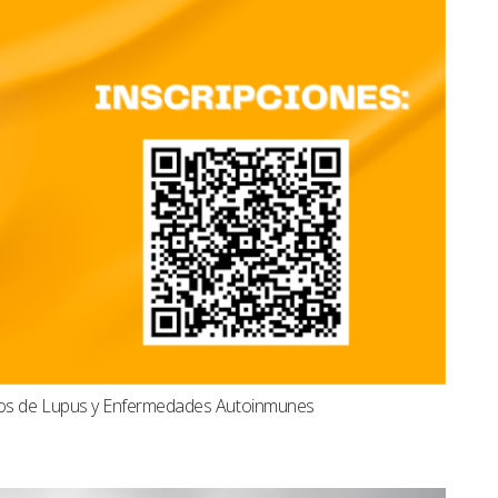
dos de Lupus y Enfermedades Autoinmunes