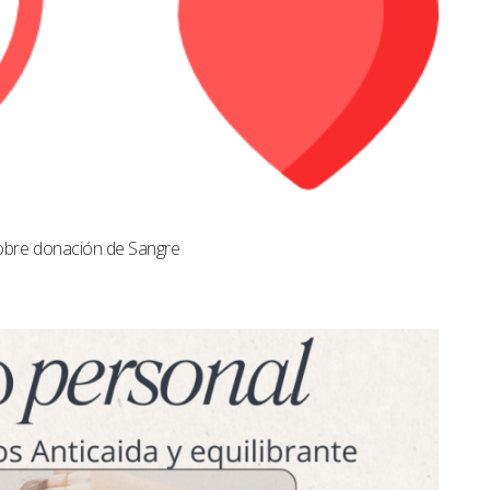
obre donación de Sangre