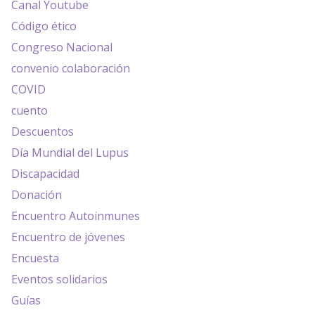
Canal Youtube
Código ético
Congreso Nacional
convenio colaboración
COVID
cuento
Descuentos
Día Mundial del Lupus
Discapacidad
Donación
Encuentro Autoinmunes
Encuentro de jóvenes
Encuesta
Eventos solidarios
Guías