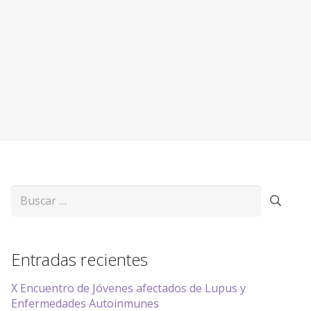
Buscar:
Entradas recientes
X Encuentro de Jóvenes afectados de Lupus y
Enfermedades Autoinmunes