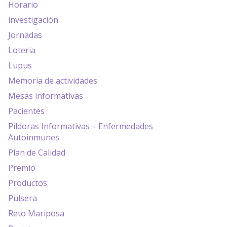
Horario
investigación
Jornadas
Loteria
Lupus
Memoria de actividades
Mesas informativas
Pacientes
Píldoras Informativas – Enfermedades
Autoinmunes
Plan de Calidad
Premio
Productos
Pulsera
Reto Mariposa