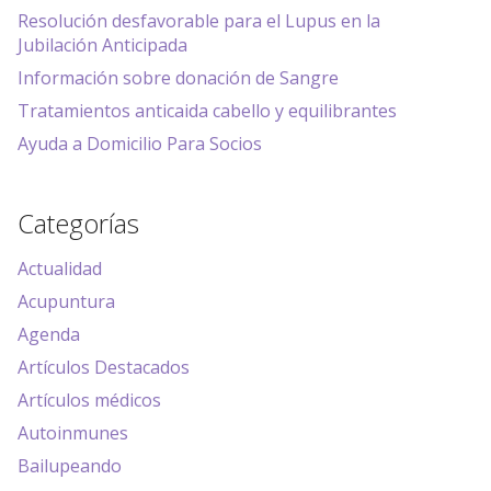
Resolución desfavorable para el Lupus en la
Jubilación Anticipada
Información sobre donación de Sangre
Tratamientos anticaida cabello y equilibrantes
Ayuda a Domicilio Para Socios
Categorías
Actualidad
Acupuntura
Agenda
Artículos Destacados
Artículos médicos
Autoinmunes
Bailupeando