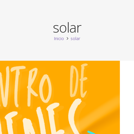
solar
Inicio
solar