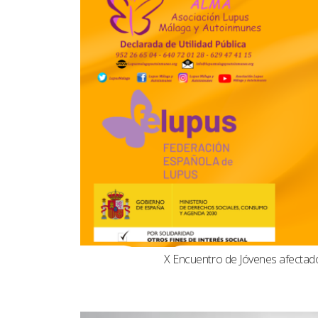
X Encuentro de Jóvenes afecta