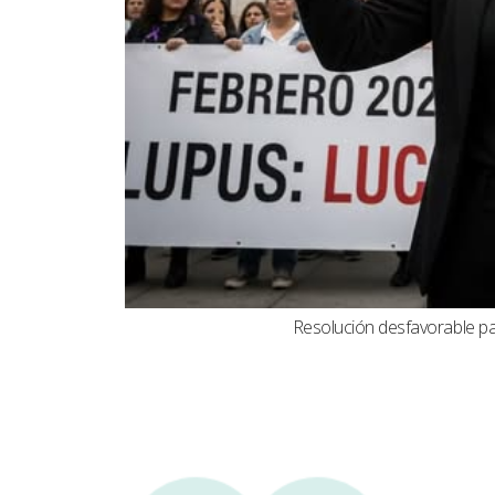
Resolución desfavorable par