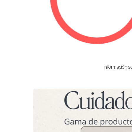
Información s