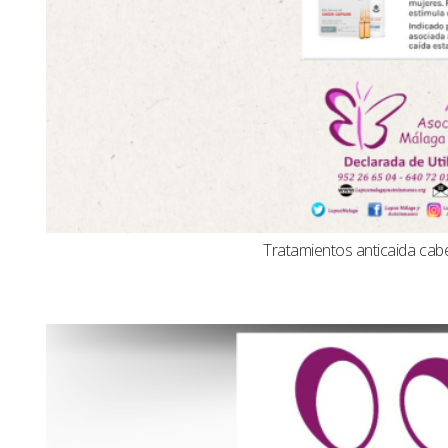
Tratamientos anticaida cabel