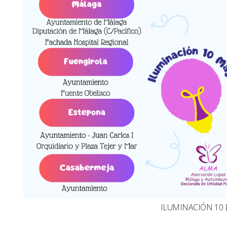
ILUMINACIÓN 10