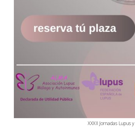
XXXII Jornadas Lupus 