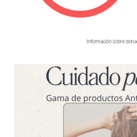
Información sobre dona