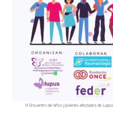
IX Encuentro de niños y jóvenes afectados de Lup