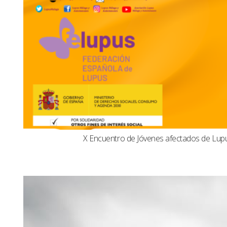
X Encuentro de Jóvenes afectados de Lu