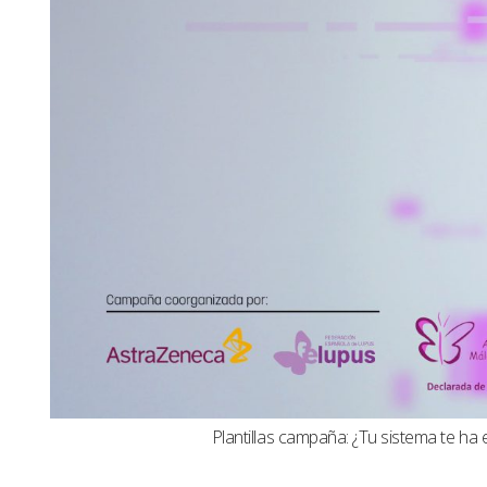
Plantillas campaña: ¿Tu sistema te ha 