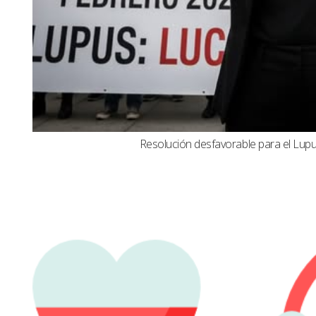
Resolución desfavorable para el Lupus