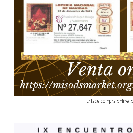
Enlace compra online l