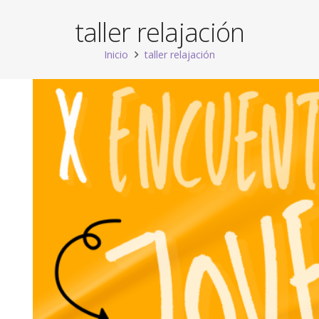
taller relajación
Inicio
taller relajación