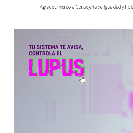
Agradecimiento a Consejería de Igualdad y Polít