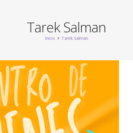
Tarek Salman
Inicio
Tarek Salman