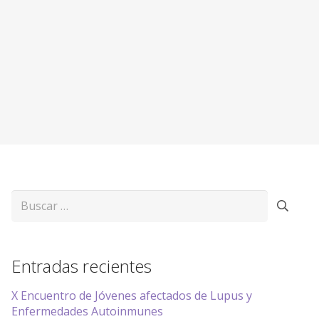
Buscar:
Entradas recientes
X Encuentro de Jóvenes afectados de Lupus y
Enfermedades Autoinmunes