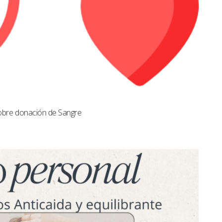
obre donación de Sangre