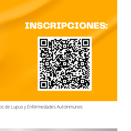
dos de Lupus y Enfermedades Autoinmunes