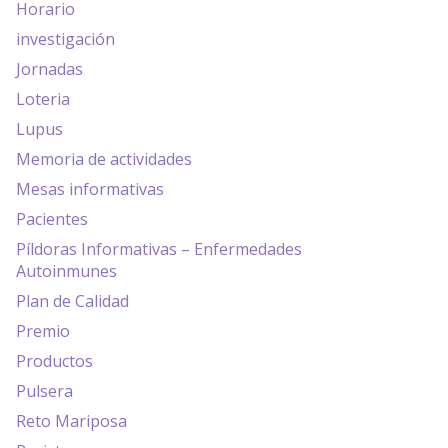
Horario
investigación
Jornadas
Loteria
Lupus
Memoria de actividades
Mesas informativas
Pacientes
Píldoras Informativas – Enfermedades
Autoinmunes
Plan de Calidad
Premio
Productos
Pulsera
Reto Mariposa