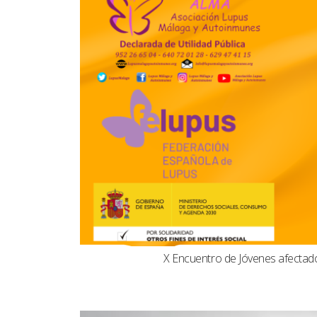
X Encuentro de Jóvenes afecta