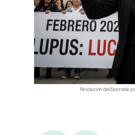
Resolución desfavorable par