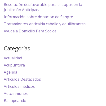
Resolución desfavorable para el Lupus en la
Jubilación Anticipada
Información sobre donación de Sangre
Tratamientos anticaida cabello y equilibrantes
Ayuda a Domicilio Para Socios
Categorías
Actualidad
Acupuntura
Agenda
Artículos Destacados
Artículos médicos
Autoinmunes
Bailupeando