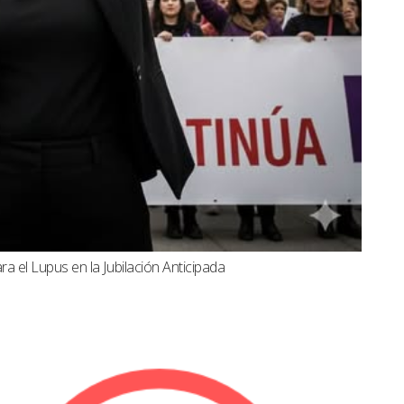
a el Lupus en la Jubilación Anticipada