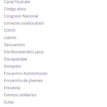
Canal Youtube
Código ético
Congreso Nacional
convenio colaboración
COVID
cuento
Descuentos
Día Mundial del Lupus
Discapacidad
Donación
Encuentro Autoinmunes
Encuentro de jóvenes
Encuesta
Eventos solidarios
Guías