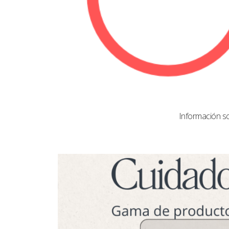
Información s