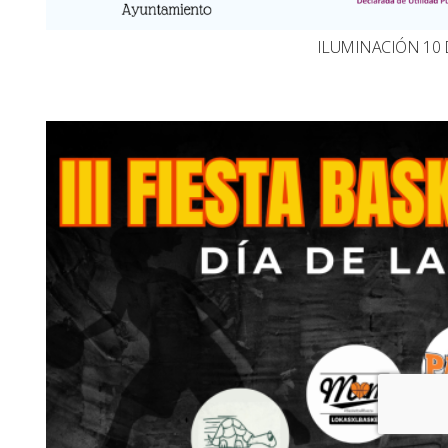
ILUMINACIÓN 10