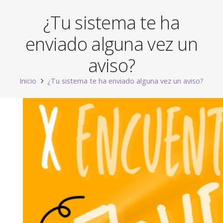
¿Tu sistema te ha
enviado alguna vez un
aviso?
Inicio
¿Tu sistema te ha enviado alguna vez un aviso?