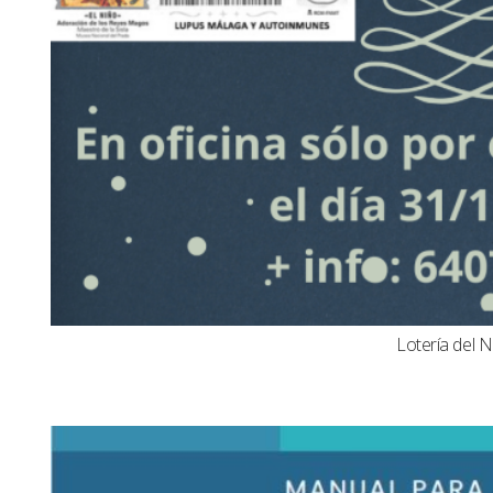
Lotería del N