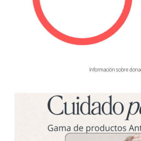
Información sobre dona