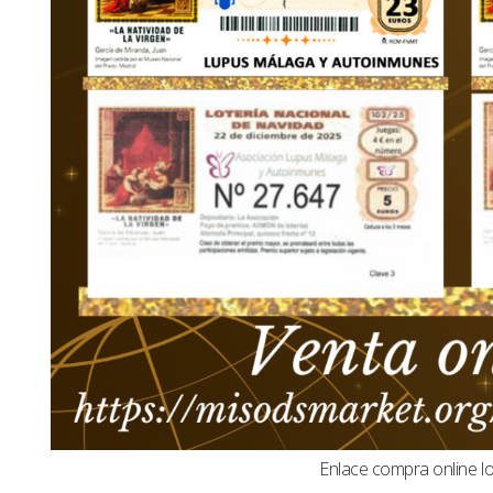
Enlace compra online l