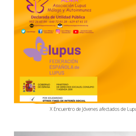
X Encuentro de Jóvenes afectados de Lu