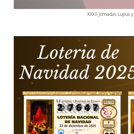
XXXII Jornadas Lupus 