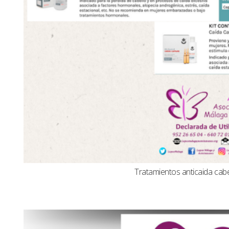
Tratamientos anticaida cabel