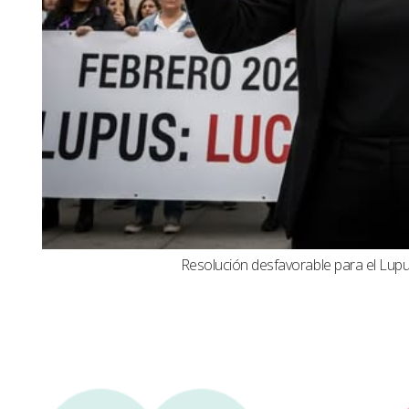
Resolución desfavorable para el Lupus