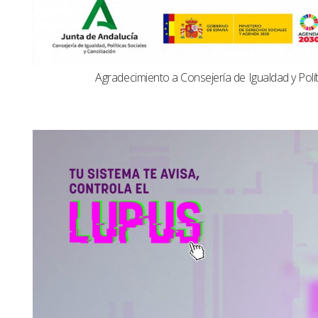
Agradecimiento a Consejería de Igualdad y Polít