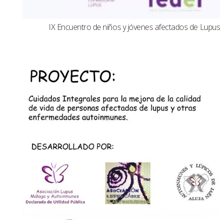
IX Encuentro de niños y jóvenes afectados de Lup