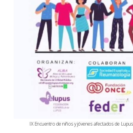
IX Encuentro de niños y jóvenes afectados de Lup