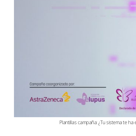
Plantillas campaña: ¿Tu sistema te ha 