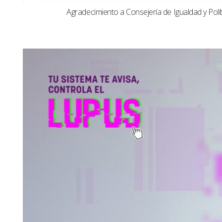
Agradecimiento a Consejería de Igualdad y Polít