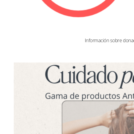
Información sobre dona