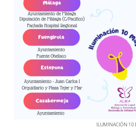
ILUMINACIÓN 10