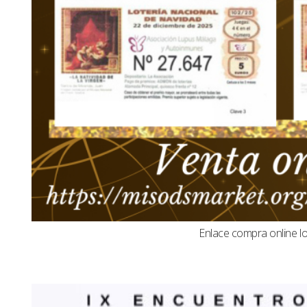
Enlace compra online l