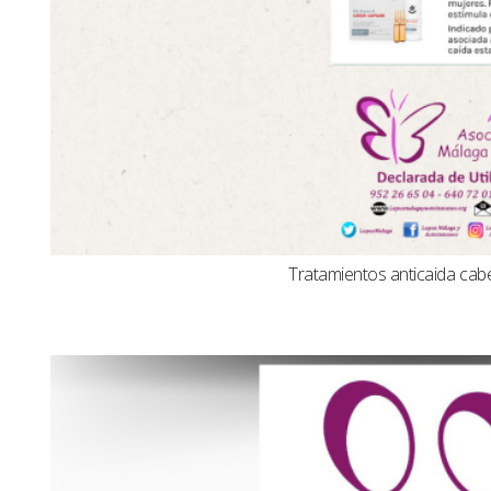
Tratamientos anticaida cabel