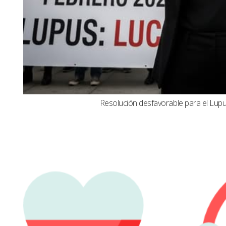
Resolución desfavorable para el Lupus