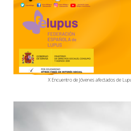
X Encuentro de Jóvenes afectados de Lu