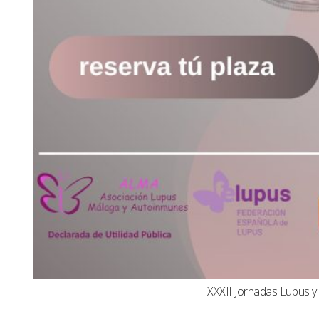
XXXII Jornadas Lupus 