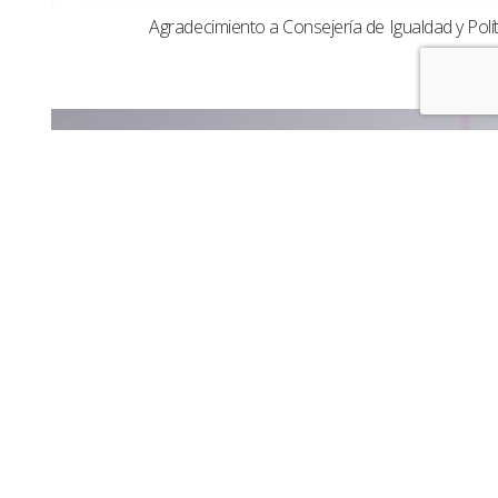
Agradecimiento a Consejería de Igualdad y Polít