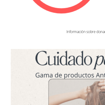
Información sobre dona