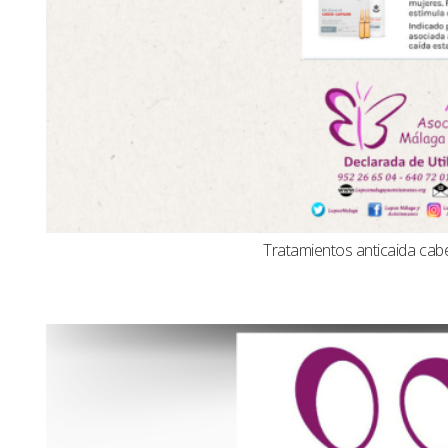
Tratamientos anticaida cabel