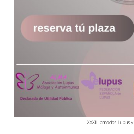
XXXII Jornadas Lupus 