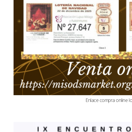
Enlace compra online l