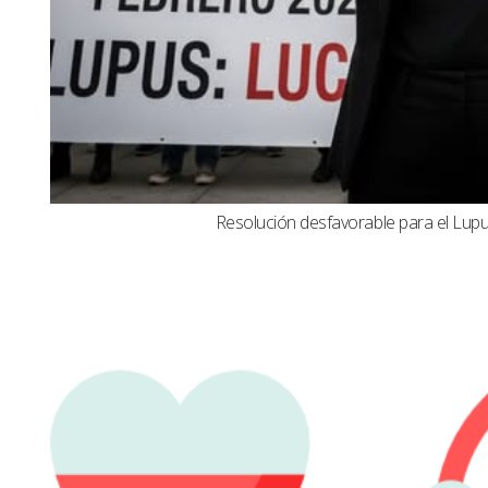
Resolución desfavorable para el Lupus