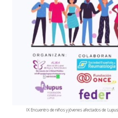
IX Encuentro de niños y jóvenes afectados de Lup