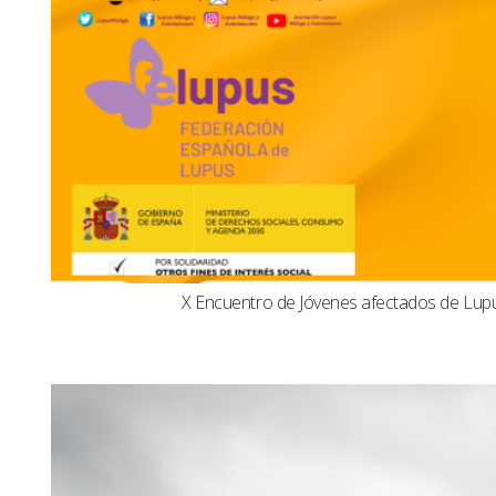
X Encuentro de Jóvenes afectados de Lu