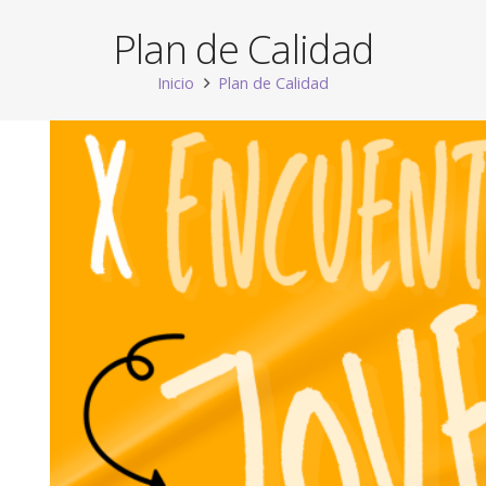
Plan de Calidad
Inicio
Plan de Calidad